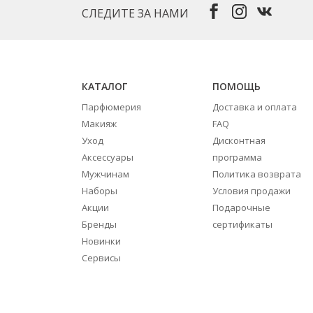
СЛЕДИТЕ ЗА НАМИ
КАТАЛОГ
ПОМОЩЬ
Парфюмерия
Доставка и оплата
Макияж
FAQ
Уход
Дисконтная
Аксессуары
программа
Мужчинам
Политика возврата
Наборы
Условия продажи
Акции
Подарочные
Бренды
сертификаты
Новинки
Сервисы