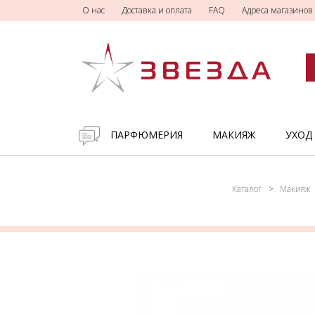
О нас
Доставка и оплата
FAQ
Адреса магазинов
ПАРФЮМЕРИЯ
МАКИЯЖ
УХОД
Каталог
Макияж