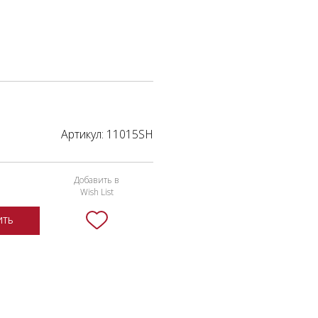
Артикул:
11015SH
Добавить в
Wish List
ИТЬ