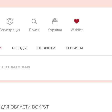
Регистрация
Поиск
Корзина
Wishlist
И
БРЕНДЫ
НОВИНКИ
СЕРВИСЫ
Г ГЛАЗ ОБЪЕМ 3,8МЛ
Р ДЛЯ ОБЛАСТИ ВОКРУГ