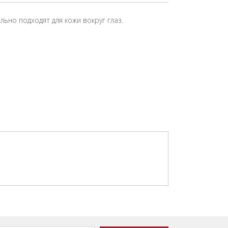
ьно подходят для кожи вокруг глаз.