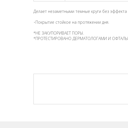
Делает незаметными темные круги без эффекта м
･Покрытие стойкое на протяжении дня.
*НЕ ЗАКУПОРИВАЕТ ПОРЫ.
*ПРОТЕСТИРОВАНО ДЕРМАТОЛОГАМИ И ОФТАЛ