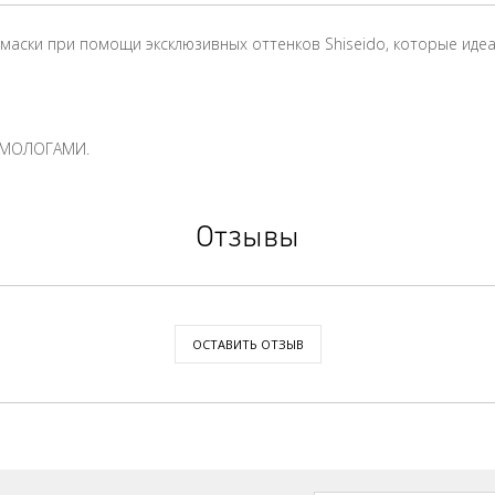
аски при помощи эксклюзивных оттенков Shiseido, которые идеал
ЬМОЛОГАМИ.
Отзывы
ОСТАВИТЬ ОТЗЫВ