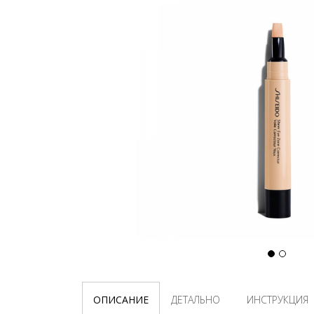
ОПИСАНИЕ
ДЕТАЛЬНО
ИНСТРУКЦИЯ