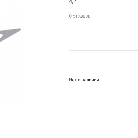
4,2Г
0 отзывов
Нет в наличии