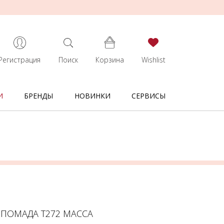
Регистрация
Поиск
Корзина
Wishlist
И
БРЕНДЫ
НОВИНКИ
СЕРВИСЫ
 ПОМАДА Т272 МАССА