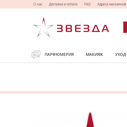
О нас
Доставка и оплата
FAQ
Адреса магазинов
ПАРФЮМЕРИЯ
МАКИЯЖ
УХОД