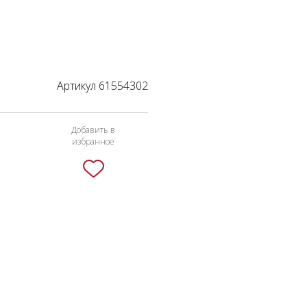
Артикул 61554302
Добавить в
избранное