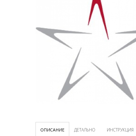
ОПИСАНИЕ
ДЕТАЛЬНО
ИНСТРУКЦИЯ