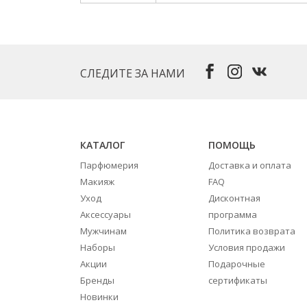
СЛЕДИТЕ ЗА НАМИ
КАТАЛОГ
ПОМОЩЬ
Парфюмерия
Доставка и оплата
Макияж
FAQ
Уход
Дисконтная
Аксессуары
программа
Мужчинам
Политика возврата
Наборы
Условия продажи
Акции
Подарочные
Бренды
сертификаты
Новинки