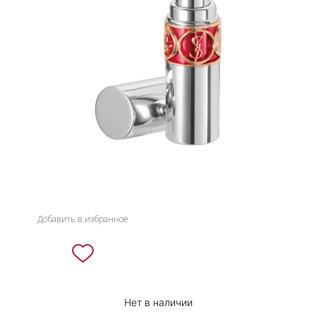
НОВИНКИ
СЕРВИСЫ
Добавить в избранное
Нет в наличии