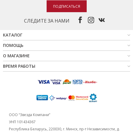
ПОДПИСАТЬСЯ
СЛЕДИТЕ ЗА НАМИ
КАТАЛОГ
ПОМОЩЬ
О МАГАЗИНЕ
ВРЕМЯ РАБОТЫ
ООО “Звезда Компани”
УНП 101434367
Республика Беларусь, 220030, г. Минск, пр-т Независимости, д.