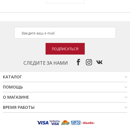
ПОДПИСАТЬСЯ
СЛЕДИТЕ ЗА НАМИ
КАТАЛОГ
ПОМОЩЬ
О МАГАЗИНЕ
ВРЕМЯ РАБОТЫ