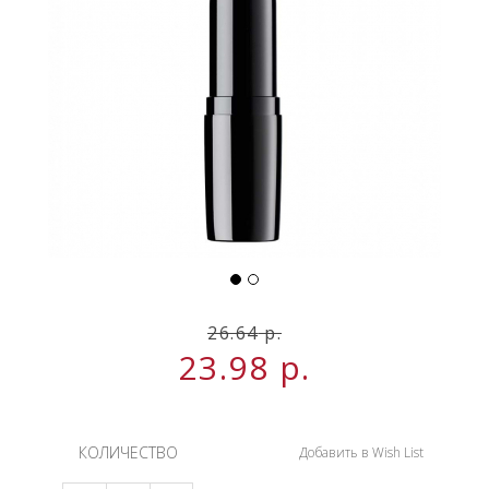
НОВИНКИ
СЕРВИСЫ
26.64
р.
23.98
р.
КОЛИЧЕСТВО
Добавить в Wish List