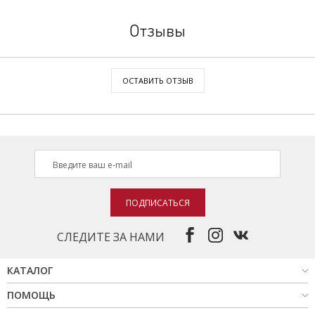
Отзывы
ОСТАВИТЬ ОТЗЫВ
ПОДПИСАТЬСЯ
СЛЕДИТЕ ЗА НАМИ
КАТАЛОГ
ПОМОЩЬ