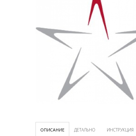
ОПИСАНИЕ
ДЕТАЛЬНО
ИНСТРУКЦИЯ