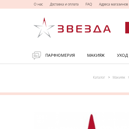
О нас
Доставка и оплата
FAQ
Адреса магазинов
ПАРФЮМЕРИЯ
МАКИЯЖ
УХОД
Каталог
Макияж