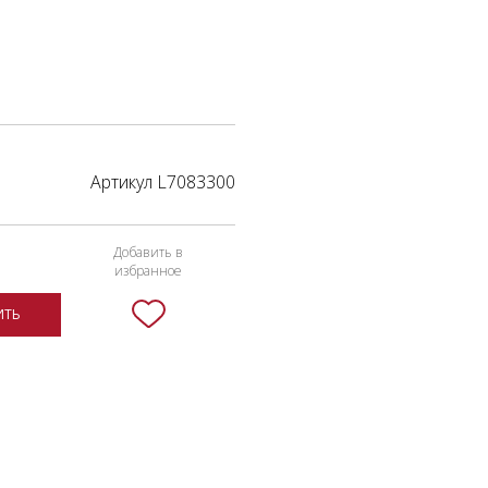
Артикул L7083300
Добавить в
избранное
ИТЬ