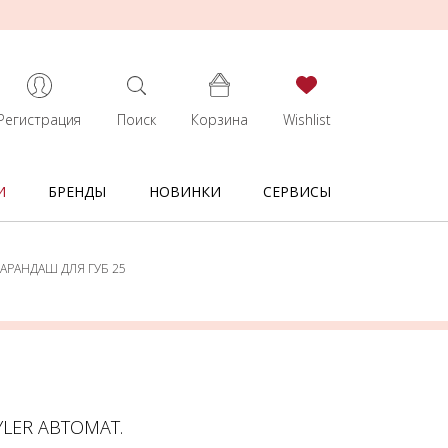
Регистрация
Поиск
Корзина
Wishlist
И
БРЕНДЫ
НОВИНКИ
СЕРВИСЫ
 КАРАНДАШ ДЛЯ ГУБ 25
TYLER АВТОМАТ.