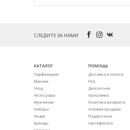
СЛЕДИТЕ ЗА НАМИ
КАТАЛОГ
ПОМОЩЬ
Парфюмерия
Доставка и оплата
Макияж
FAQ
Уход
Дисконтная
Аксессуары
программа
Мужчинам
Политика возврата
Наборы
Условия продажи
Акции
Подарочные
Бренды
сертификаты