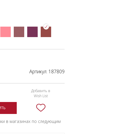
Артикул:
187809
Добавить в
Wish List
ИТЬ
пки в магазинах по следующим