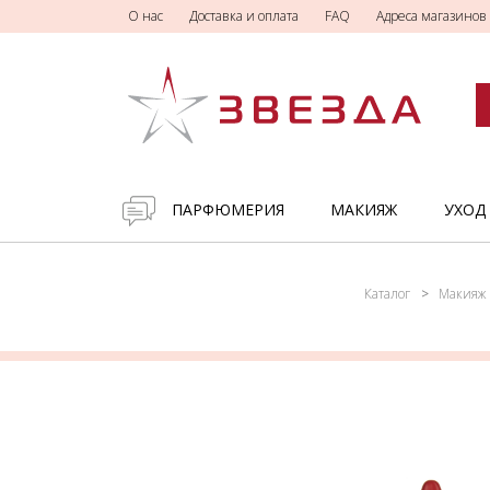
О нас
Доставка и оплата
FAQ
Адреса магазинов
ПАРФЮМЕРИЯ
МАКИЯЖ
УХОД
Каталог
Макияж