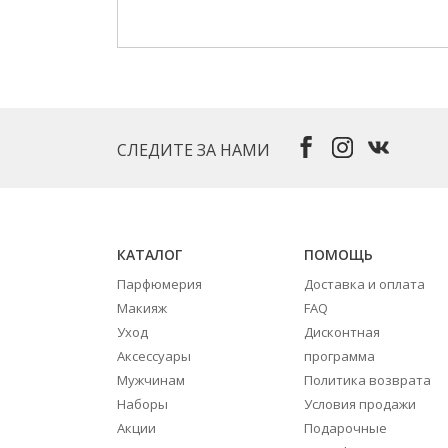
СЛЕДИТЕ ЗА НАМИ
КАТАЛОГ
ПОМОЩЬ
Парфюмерия
Доставка и оплата
Макияж
FAQ
Уход
Дисконтная
Аксессуары
программа
Мужчинам
Политика возврата
Наборы
Условия продажи
Акции
Подарочные