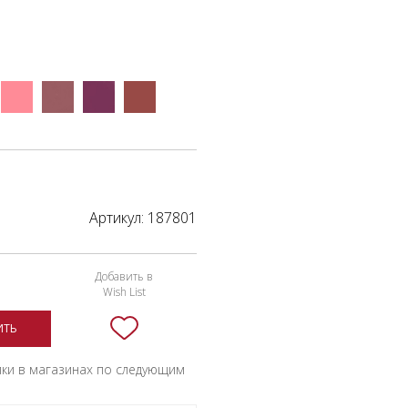
Артикул:
187801
Добавить в
Wish List
ИТЬ
пки в магазинах по следующим