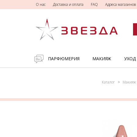
О нас
Доставка и оплата
FAQ
Адреса магазинов
ПАРФЮМЕРИЯ
МАКИЯЖ
УХОД
Каталог
Макияж