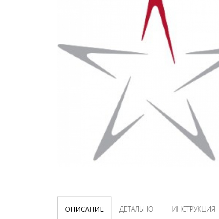
ОПИСАНИЕ
ДЕТАЛЬНО
ИНСТРУКЦИЯ