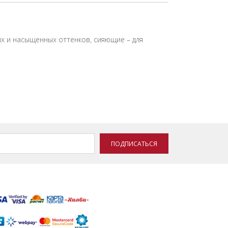
ых и насыщенных оттенков, сияющие – для
ПОДПИСАТЬСЯ