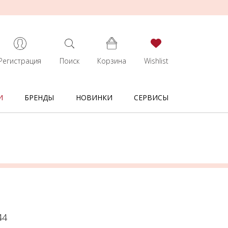
Регистрация
Поиск
Корзина
Wishlist
И
БРЕНДЫ
НОВИНКИ
СЕРВИСЫ
44