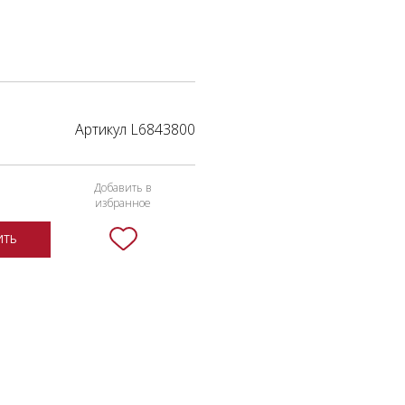
Артикул L6843800
Добавить в
избранное
ИТЬ