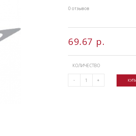
0 отзывов
69.67
р.
КОЛИЧЕСТВО
-
+
КУП