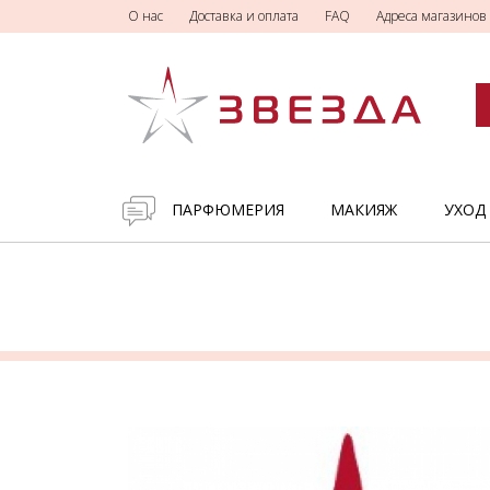
О нас
Доставка и оплата
FAQ
Адреса магазинов
ПАРФЮМЕРИЯ
МАКИЯЖ
УХОД