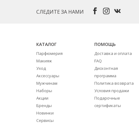
СЛЕДИТЕ ЗА НАМИ
КАТАЛОГ
ПОМОЩЬ
Парфюмерия
Доставка и оплата
Макияж
FAQ
Уход
Дисконтная
Аксессуары
программа
Мужчинам
Политика возврата
Наборы
Условия продажи
Акции
Подарочные
Бренды
сертификаты
Новинки
Сервисы