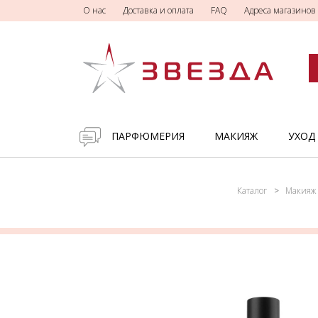
О нас
Доставка и оплата
FAQ
Адреса магазинов
ПАРФЮМЕРИЯ
МАКИЯЖ
УХОД
Каталог
Макияж