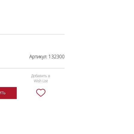
Артикул:
132300
Добавить в
Wish List
ИТЬ