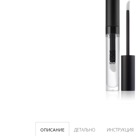
ОПИСАНИЕ
ДЕТАЛЬНО
ИНСТРУКЦИЯ