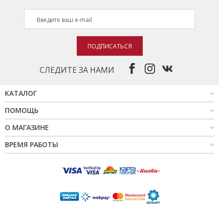
ПОДПИСАТЬСЯ
СЛЕДИТЕ ЗА НАМИ
КАТАЛОГ
ПОМОЩЬ
О МАГАЗИНЕ
ВРЕМЯ РАБОТЫ