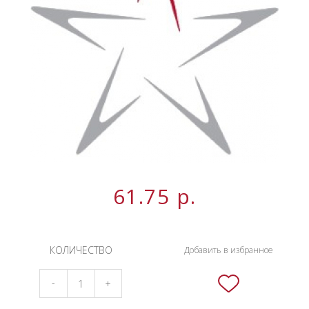
НОВИНКИ
СЕРВИСЫ
61.75
р.
КОЛИЧЕСТВО
Добавить в избранное
-
+