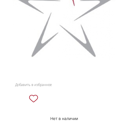
НОВИНКИ
СЕРВИСЫ
Добавить в избранное
Нет в наличии