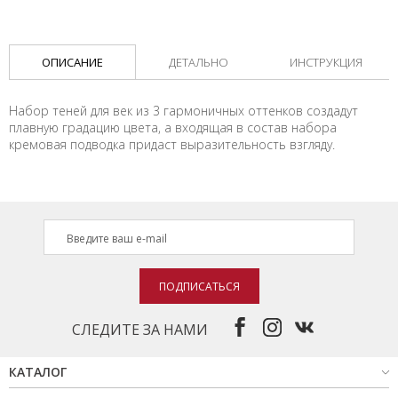
ОПИСАНИЕ
ДЕТАЛЬНО
ИНСТРУКЦИЯ
Набор теней для век из 3 гармоничных оттенков создадут
плавную градацию цвета, а входящая в состав набора
кремовая подводка придаст выразительность взгляду.
ПОДПИСАТЬСЯ
СЛЕДИТЕ ЗА НАМИ
КАТАЛОГ