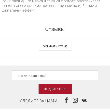
сои и хвоща). Его мягкая и тающая формула обеспечивает
легкое нанесение, глубокое естественное воздействие и
длительный эффект.
Отзывы
ОСТАВИТЬ ОТЗЫВ
ПОДПИСАТЬСЯ
СЛЕДИТЕ ЗА НАМИ