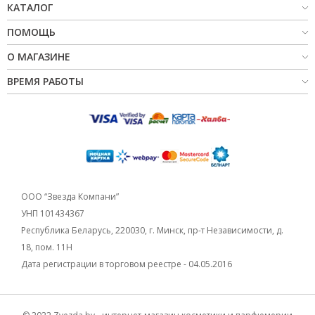
КАТАЛОГ
ПОМОЩЬ
О МАГАЗИНЕ
ВРЕМЯ РАБОТЫ
ООО “Звезда Компани”
УНП 101434367
Республика Беларусь, 220030, г. Минск, пр-т Независимости, д.
18, пом. 11Н
Дата регистрации в торговом реестре - 04.05.2016