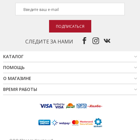
ПОДПИСАТЬСЯ
СЛЕДИТЕ ЗА НАМИ
КАТАЛОГ
ПОМОЩЬ
О МАГАЗИНЕ
ВРЕМЯ РАБОТЫ