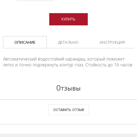
КУПИТЬ
ОПИСАНИЕ
ДЕТАЛЬНО
ИНСТРУКЦИЯ
Автоматический водостойкий карандаш, который поможет
легко и точно подчеркнуть контур глаз. Стойкость до 16 часов
Отзывы
ОСТАВИТЬ ОТЗЫВ