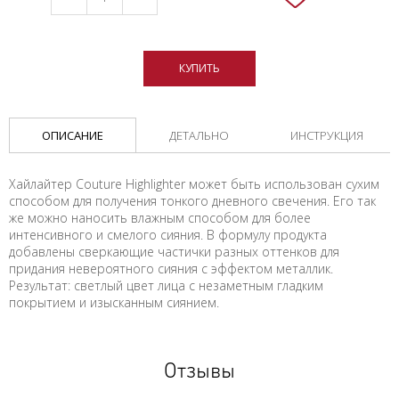
КУПИТЬ
ОПИСАНИЕ
ДЕТАЛЬНО
ИНСТРУКЦИЯ
Хайлайтер Couture Highlighter может быть использован сухим
способом для получения тонкого дневного свечения. Его так
же можно наносить влажным способом для более
интенсивного и смелого сияния. В формулу продукта
добавлены сверкающие частички разных оттенков для
придания невероятного сияния с эффектом металлик.
Результат: светлый цвет лица с незаметным гладким
покрытием и изысканным сиянием.
Отзывы