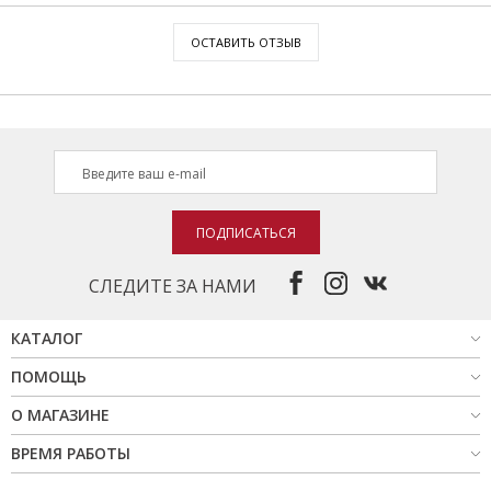
ОСТАВИТЬ ОТЗЫВ
ПОДПИСАТЬСЯ
СЛЕДИТЕ ЗА НАМИ
КАТАЛОГ
ПОМОЩЬ
О МАГАЗИНЕ
ВРЕМЯ РАБОТЫ