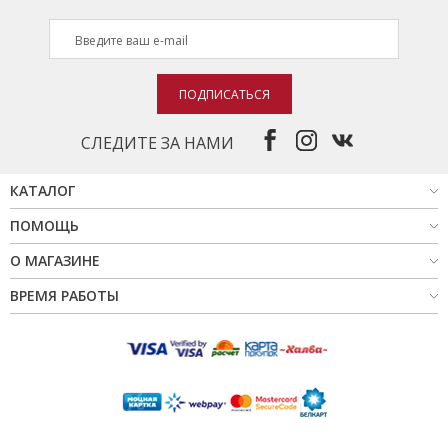
ПОДПИСАТЬСЯ
СЛЕДИТЕ ЗА НАМИ
КАТАЛОГ
ПОМОЩЬ
О МАГАЗИНЕ
ВРЕМЯ РАБОТЫ