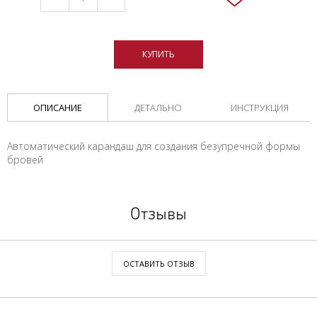
КУПИТЬ
ОПИСАНИЕ
ДЕТАЛЬНО
ИНСТРУКЦИЯ
Автоматический карандаш для создания безупречной формы
бровей
Отзывы
ОСТАВИТЬ ОТЗЫВ