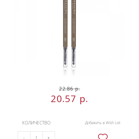
НОВИНКИ
СЕРВИСЫ
22.86
р.
20.57
р.
КОЛИЧЕСТВО
Добавить в Wish List
-
+