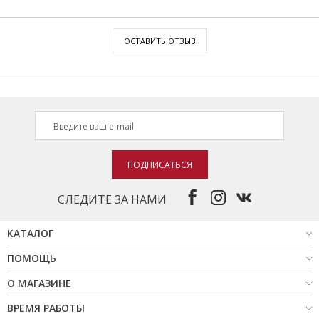
ОСТАВИТЬ ОТЗЫВ
ПОДПИСАТЬСЯ
СЛЕДИТЕ ЗА НАМИ
КАТАЛОГ
ПОМОЩЬ
О МАГАЗИНЕ
ВРЕМЯ РАБОТЫ