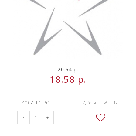
НОВИНКИ
СЕРВИСЫ
20.64
р.
18.58
р.
КОЛИЧЕСТВО
Добавить в Wish List
-
+