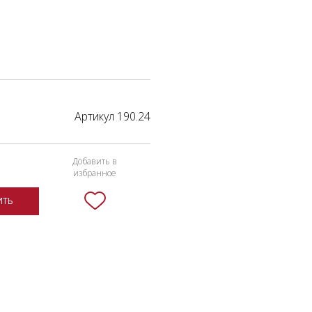
Артикул 190.24
Добавить в
избранное
ИТЬ