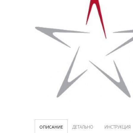
ОПИСАНИЕ
ДЕТАЛЬНО
ИНСТРУКЦИЯ