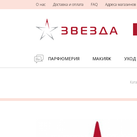
О нас
Доставка и оплата
FAQ
Адреса магазинов
ПАРФЮМЕРИЯ
МАКИЯЖ
УХОД
Кат