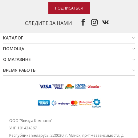
ПОДПИСАТЬСЯ
СЛЕДИТЕ ЗА НАМИ
КАТАЛОГ
ПОМОЩЬ
О МАГАЗИНЕ
ВРЕМЯ РАБОТЫ
ООО “Звезда Компани”
УНП 101434367
Республика Беларусь, 220030, г. Минск, пр-т Независимости, д.