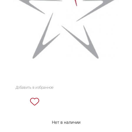
НОВИНКИ
СЕРВИСЫ
Добавить в избранное
Нет в наличии