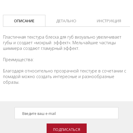
ОПИСАНИЕ
ДЕТАЛЬНО
ИНСТРУКЦИЯ
Пластичная текстура блеска для губ визуально увеличивает
губы и создает «мокрый эффект». Мельчайшие частицы
шиммера создают гламурный эффект.
Преимущества:
Благодаря относительно прозрачной текстуре в сочетании с
помадой можно создать интересные и разнообразные
образы.
ПОДПИСАТЬСЯ