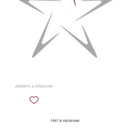
НОВИНКИ
СЕРВИСЫ
Добавить в избранное
Нет в наличии