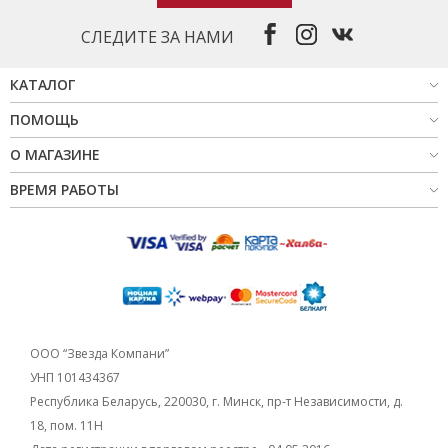
СЛЕДИТЕ ЗА НАМИ
КАТАЛОГ
ПОМОЩЬ
О МАГАЗИНЕ
ВРЕМЯ РАБОТЫ
ООО “Звезда Компани”
УНП 101434367
Республика Беларусь, 220030, г. Минск, пр-т Независимости, д.
18, пом. 11Н