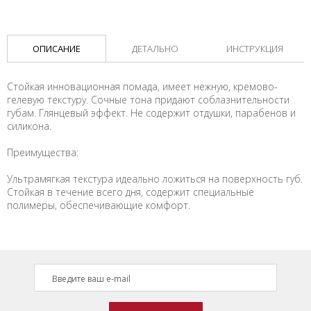
ОПИСАНИЕ
ДЕТАЛЬНО
ИНСТРУКЦИЯ
Стойкая инновационная помада, имеет нежную, кремово-
гелевую текстуру. Сочные тона придают соблазнительности
губам. Глянцевый эффект. Не содержит отдушки, парабенов и
силикона.
Преимущества:
Ультрамягкая текстура идеально ложиться на поверхность губ.
Стойкая в течение всего дня, содержит специальные
полимеры, обеспечивающие комфорт.