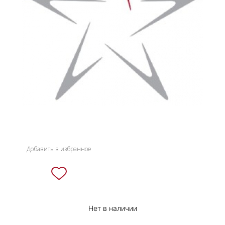
НОВИНКИ
СЕРВИСЫ
Добавить в избранное
Нет в наличии