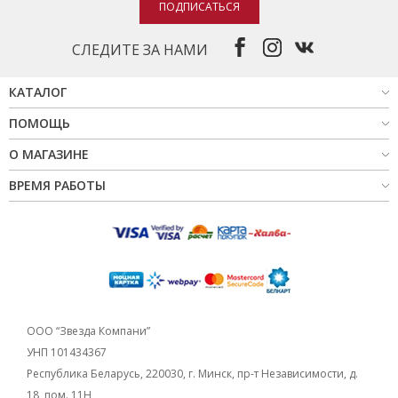
ПОДПИСАТЬСЯ
СЛЕДИТЕ ЗА НАМИ
КАТАЛОГ
ПОМОЩЬ
О МАГАЗИНЕ
ВРЕМЯ РАБОТЫ
ООО “Звезда Компани”
УНП 101434367
Республика Беларусь, 220030, г. Минск, пр-т Независимости, д.
18, пом. 11Н