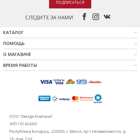
ПОДПИСАТЬСЯ
СЛЕДИТЕ ЗА НАМИ
КАТАЛОГ
ПОМОЩЬ
О МАГАЗИНЕ
ВРЕМЯ РАБОТЫ
ООО “Звезда Компани”
УНП 101434367
Республика Беларусь, 220030, г. Минск, пр-т Независимости, д.
18, пом. 11Н