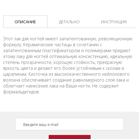
ОПИСАНИЕ
ДЕТАЛЬНО
ИНСТРУКЦИЯ
Этот лак для ногтей имеет запатентованную, революционную
формулу. Керамические частицы в сочетании с
запатентованным пластификатором и полимерами придают
этому лаку для ногтей оптимальную консистенцию, идеальную
степень прозрачности, хорошую стойкость, прекрасную
яркость цвета и делают его более устойчивым к сколам и
царапинам. Кисточка из высококачественного нейлонового
волокна обеспечивает создание равномерного слоя лака и
облегчает нанесение лака на Ваши ногти. Не содержит
формальдегидов.