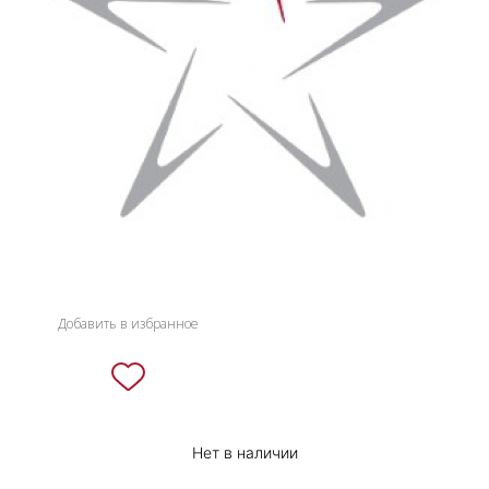
НОВИНКИ
СЕРВИСЫ
Добавить в избранное
Нет в наличии