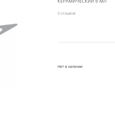
КЕРАМИЧЕСКИЙ 6 МЛ
0 отзывов
Нет в наличии