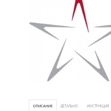
ОПИСАНИЕ
ДЕТАЛЬНО
ИНСТРУКЦИЯ