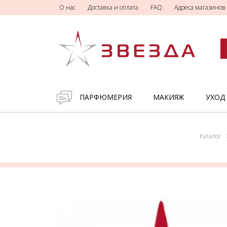
О нас
Доставка и оплата
FAQ
Адреса магазинов
ПАРФЮМЕРИЯ
МАКИЯЖ
УХОД
Каталог