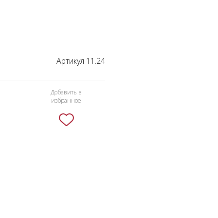
Артикул 11.24
Добавить в
избранное