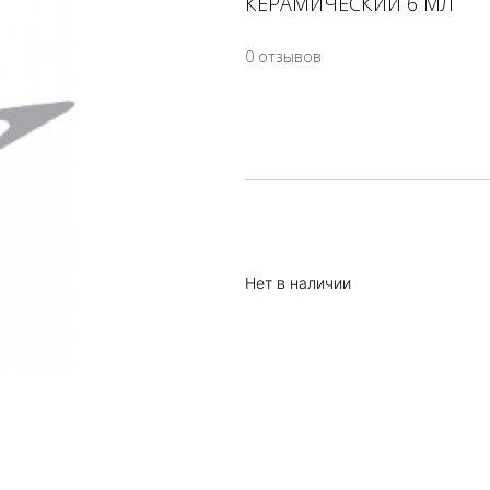
КЕРАМИЧЕСКИЙ 6 МЛ
0 отзывов
Нет в наличии