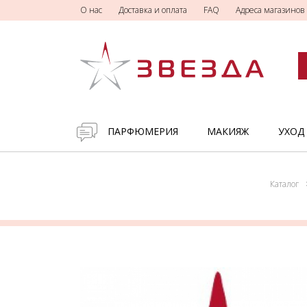
О нас
Доставка и оплата
FAQ
Адреса магазинов
ПАРФЮМЕРИЯ
МАКИЯЖ
УХОД
Каталог