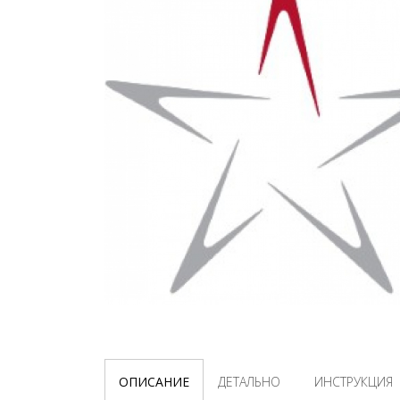
ОПИСАНИЕ
ДЕТАЛЬНО
ИНСТРУКЦИЯ