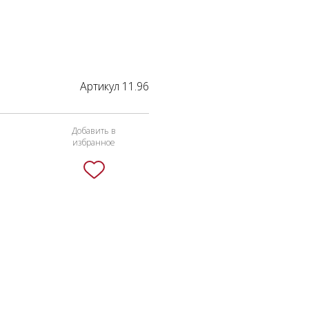
Артикул 11.96
Добавить в
избранное