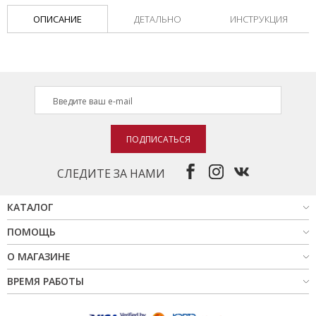
ОПИСАНИЕ
ДЕТАЛЬНО
ИНСТРУКЦИЯ
ПОДПИСАТЬСЯ
СЛЕДИТЕ ЗА НАМИ
КАТАЛОГ
ПОМОЩЬ
О МАГАЗИНЕ
ВРЕМЯ РАБОТЫ