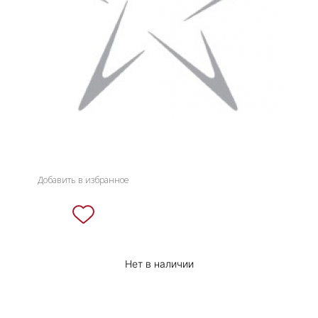
НОВИНКИ
СЕРВИСЫ
Добавить в избранное
Нет в наличии