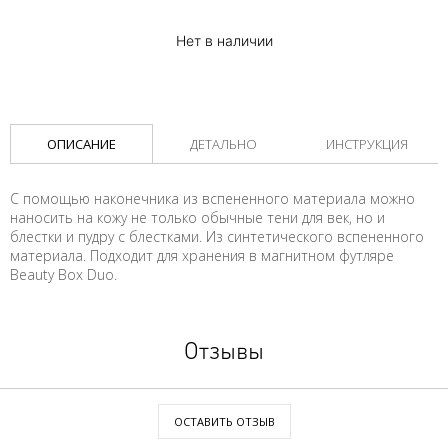
Нет в наличии
ОПИСАНИЕ
ДЕТАЛЬНО
ИНСТРУКЦИЯ
С помощью наконечника из вспененного материала можно
наносить на кожу не только обычные тени для век, но и
блестки и пудру с блестками. Из синтетического вспененного
материала. Подходит для хранения в магнитном футляре
Beauty Box Duo.
Отзывы
ОСТАВИТЬ ОТЗЫВ