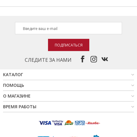
ПОДПИСАТЬСЯ
СЛЕДИТЕ ЗА НАМИ
КАТАЛОГ
ПОМОЩЬ
О МАГАЗИНЕ
ВРЕМЯ РАБОТЫ