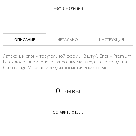
Нет в наличии
ОПИСАНИЕ
ДЕТАЛЬНО
ИНСТРУКЦИЯ
Латексный спонж треугольной формы (8 штук). Спонж Premium
Latex для равномерного нанесения маскирующего средства
Camouflage Make up и жидких косметических средств.
Отзывы
ОСТАВИТЬ ОТЗЫВ