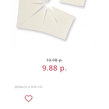
НОВИНКИ
СЕРВИСЫ
10.98 р.
9.88
р.
Добавить в Wish List