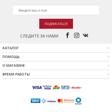
ПОДПИСАТЬСЯ
СЛЕДИТЕ ЗА НАМИ
КАТАЛОГ
ПОМОЩЬ
О МАГАЗИНЕ
ВРЕМЯ РАБОТЫ