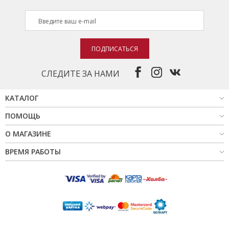
ПОДПИСАТЬСЯ
СЛЕДИТЕ ЗА НАМИ
КАТАЛОГ
ПОМОЩЬ
О МАГАЗИНЕ
ВРЕМЯ РАБОТЫ