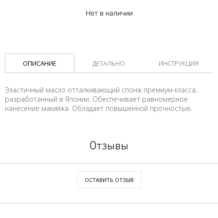
Нет в наличии
ОПИСАНИЕ
ДЕТАЛЬНО
ИНСТРУКЦИЯ
Эластичный масло отталкивающий спонж премиум-класса,
разработанный в Японии. Обеспечивает равномерное
нанесение макияжа. Обладает повышенной прочностью.
Отзывы
ОСТАВИТЬ ОТЗЫВ