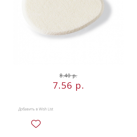
НОВИНКИ
СЕРВИСЫ
8.40 р.
7.56
р.
Добавить в Wish List