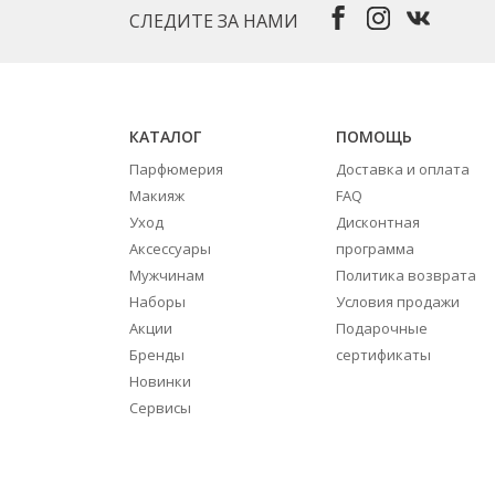
СЛЕДИТЕ ЗА НАМИ
КАТАЛОГ
ПОМОЩЬ
Парфюмерия
Доставка и оплата
Макияж
FAQ
Уход
Дисконтная
Аксессуары
программа
Мужчинам
Политика возврата
Наборы
Условия продажи
Акции
Подарочные
Бренды
сертификаты
Новинки
Сервисы