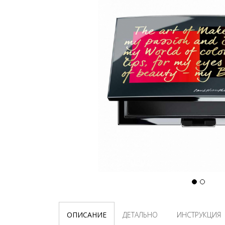
ОПИСАНИЕ
ДЕТАЛЬНО
ИНСТРУКЦИЯ