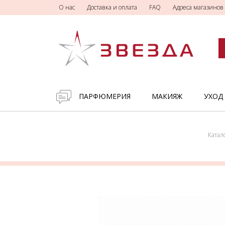
О нас
Доставка и оплата
FAQ
Адреса магазинов
ПАРФЮМЕРИЯ
МАКИЯЖ
УХОД
Катал