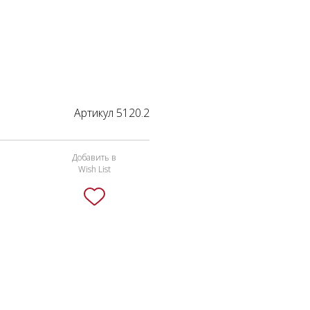
Артикул 5120.2
Добавить в
Wish List