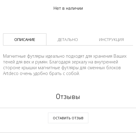
Нет в наличии
ОПИСАНИЕ
ДЕТАЛЬНО
ИНСТРУКЦИЯ
Магнитные футляры идеально подходят для хранения Ваших
теней для век и румян. Благодаря зеркалу на внутренней
стороне крышки магнитные футляры для сменных блоков
Artdeco очень удобно брать с собой.
Отзывы
ОСТАВИТЬ ОТЗЫВ