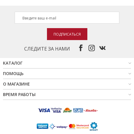
ПОДПИСАТЬСЯ
СЛЕДИТЕ ЗА НАМИ
КАТАЛОГ
ПОМОЩЬ
О МАГАЗИНЕ
ВРЕМЯ РАБОТЫ