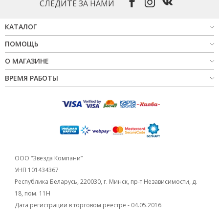
СЛЕДИТЕ ЗА НАМИ
КАТАЛОГ
ПОМОЩЬ
О МАГАЗИНЕ
ВРЕМЯ РАБОТЫ
ООО “Звезда Компани”
УНП 101434367
Республика Беларусь, 220030, г. Минск, пр-т Независимости, д.
18, пом. 11Н
Дата регистрации в торговом реестре - 04.05.2016