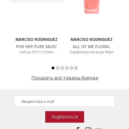
НОВИНКИ
СЕРВИСЫ
NARCISO RODRIGUEZ
NARCISO RODRIGUEZ
FOR HER PURE MUSC
ALL OF ME FLORAL
Набор 50+7,5+50мл
Парфюмерная вода 90мл
Показать все товары бренда
ПОДПИСАТЬСЯ