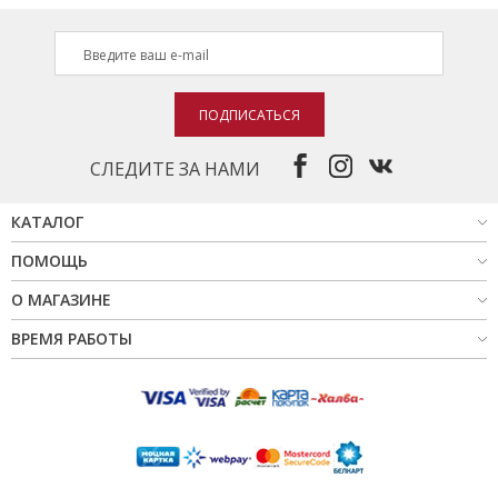
НОВИНКИ
СЕРВИСЫ
ПОДПИСАТЬСЯ
СЛЕДИТЕ ЗА НАМИ
КАТАЛОГ
ПОМОЩЬ
О МАГАЗИНЕ
ВРЕМЯ РАБОТЫ