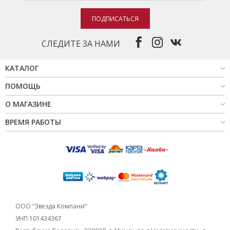
НОВИНКИ
ПОДПИСАТЬСЯ
СЕРВИСЫ
СЛЕДИТЕ ЗА НАМИ
КАТАЛОГ
ПОМОЩЬ
О МАГАЗИНЕ
ВРЕМЯ РАБОТЫ
ООО “Звезда Компани”
УНП 101434367