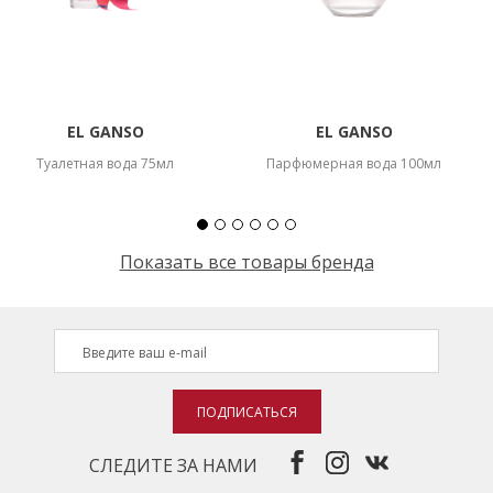
НОВИНКИ
СЕРВИСЫ
EL GANSO
EL GANSO
Туалетная вода 75мл
Парфюмерная вода 100мл
Показать все товары бренда
ПОДПИСАТЬСЯ
СЛЕДИТЕ ЗА НАМИ