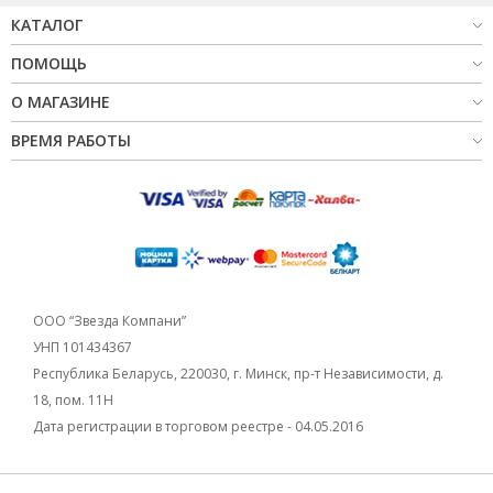
КАТАЛОГ
ПОМОЩЬ
О МАГАЗИНЕ
ВРЕМЯ РАБОТЫ
ООО “Звезда Компани”
УНП 101434367
Республика Беларусь, 220030, г. Минск, пр-т Независимости, д.
18, пом. 11Н
Дата регистрации в торговом реестре - 04.05.2016