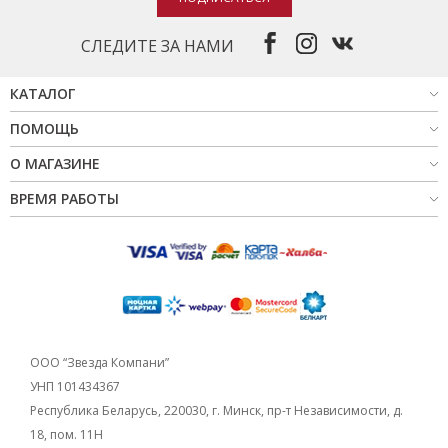
СЛЕДИТЕ ЗА НАМИ
КАТАЛОГ
ПОМОЩЬ
О МАГАЗИНЕ
ВРЕМЯ РАБОТЫ
ООО “Звезда Компани”
УНП 101434367
Республика Беларусь, 220030, г. Минск, пр-т Независимости, д.
18, пом. 11Н