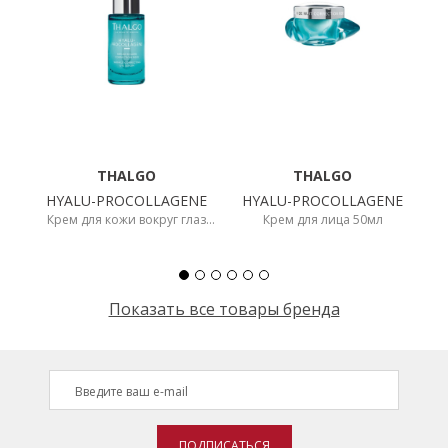
НОВИНКИ
СЕРВИСЫ
THALGO
THALGO
HYALU-PROCOLLAGENE
HYALU-PROCOLLAGENE
Крем для кожи вокруг глаз
Крем для лица 50мл
15мл
Показать все товары бренда
ПОДПИСАТЬСЯ