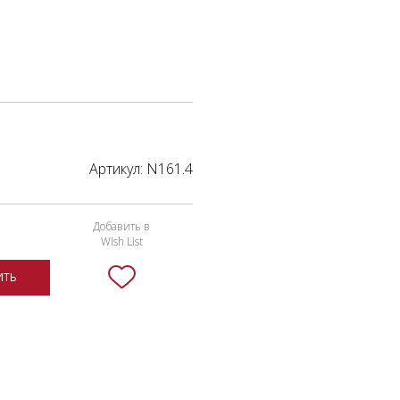
Артикул:
N161.4
Добавить в
Wish List
ИТЬ