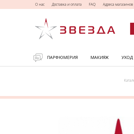
О нас
Доставка и оплата
FAQ
Адреса магазинов
ПАРФЮМЕРИЯ
МАКИЯЖ
УХОД
Катал