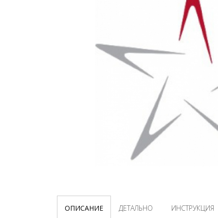
ОПИСАНИЕ
ДЕТАЛЬНО
ИНСТРУКЦИЯ