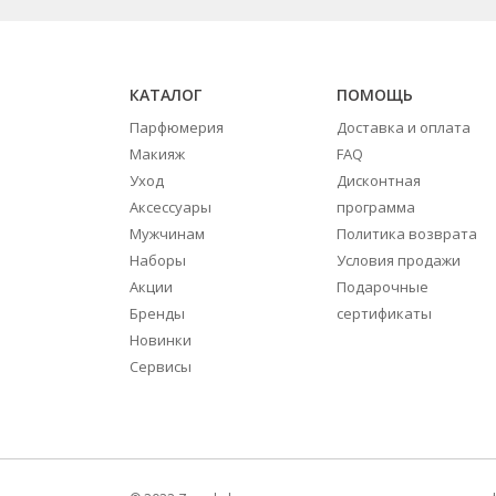
КАТАЛОГ
ПОМОЩЬ
Парфюмерия
Доставка и оплата
Макияж
FAQ
Уход
Дисконтная
Аксессуары
программа
Мужчинам
Политика возврата
Наборы
Условия продажи
Акции
Подарочные
Бренды
сертификаты
Новинки
Сервисы