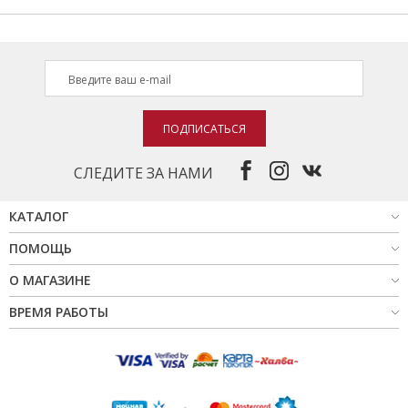
ПОДПИСАТЬСЯ
СЛЕДИТЕ ЗА НАМИ
КАТАЛОГ
ПОМОЩЬ
О МАГАЗИНЕ
ВРЕМЯ РАБОТЫ