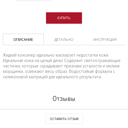
КУПИТЬ
ОПИСАНИЕ
ДЕТАЛЬНО
ИНСТРУКЦИЯ
Жидкий консилер идеально маскирует недостатки кожи.
Идеальная кожа на целый день! Содержит светоотражающие
частички, которые скрадывают признаки усталости и мелкие
морщинки, освежают весь образ. Водостойкая формула с
силиконовой матрицей для идеального результата.
Отзывы
ОСТАВИТЬ ОТЗЫВ