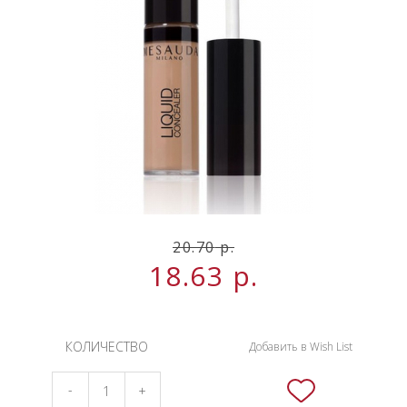
НОВИНКИ
СЕРВИСЫ
20.70
р.
18.63
р.
КОЛИЧЕСТВО
Добавить в Wish List
-
+