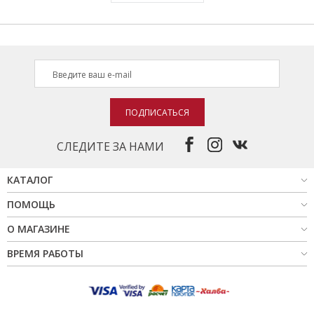
ПОДПИСАТЬСЯ
СЛЕДИТЕ ЗА НАМИ
КАТАЛОГ
ПОМОЩЬ
О МАГАЗИНЕ
ВРЕМЯ РАБОТЫ