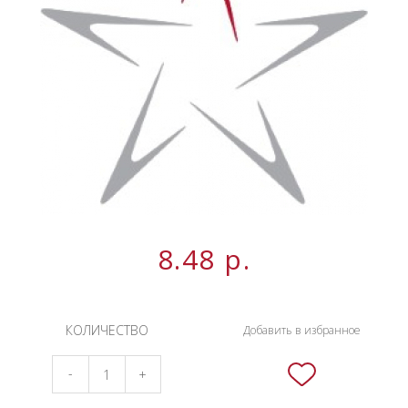
НОВИНКИ
СЕРВИСЫ
8.48
р.
КОЛИЧЕСТВО
Добавить в избранное
-
+