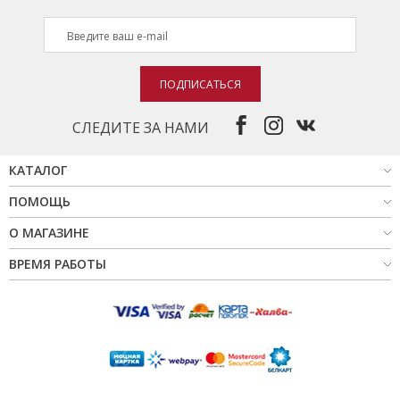
ПОДПИСАТЬСЯ
СЛЕДИТЕ ЗА НАМИ
КАТАЛОГ
ПОМОЩЬ
О МАГАЗИНЕ
ВРЕМЯ РАБОТЫ