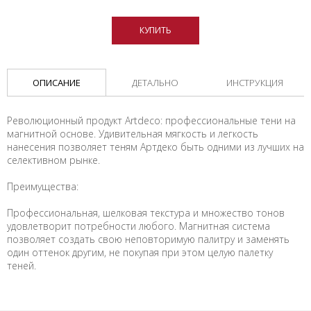
КУПИТЬ
ОПИСАНИЕ
ДЕТАЛЬНО
ИНСТРУКЦИЯ
Революционный продукт Artdeco: профессиональные тени на
магнитной основе. Удивительная мягкость и легкость
нанесения позволяет теням Артдеко быть одними из лучших на
селективном рынке.
Преимущества:
Профессиональная, шелковая текстура и множество тонов
удовлетворит потребности любого. Магнитная система
позволяет создать свою неповторимую палитру и заменять
один оттенок другим, не покупая при этом целую палетку
теней.