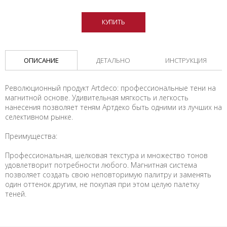
КУПИТЬ
ОПИСАНИЕ
ДЕТАЛЬНО
ИНСТРУКЦИЯ
Революционный продукт Artdeco: профессиональные тени на
магнитной основе. Удивительная мягкость и легкость
нанесения позволяет теням Артдеко быть одними из лучших на
селективном рынке.
Преимущества:
Профессиональная, шелковая текстура и множество тонов
удовлетворит потребности любого. Магнитная система
позволяет создать свою неповторимую палитру и заменять
один оттенок другим, не покупая при этом целую палетку
теней.