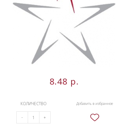
НОВИНКИ
СЕРВИСЫ
8.48
р.
КОЛИЧЕСТВО
Добавить в избранное
-
+