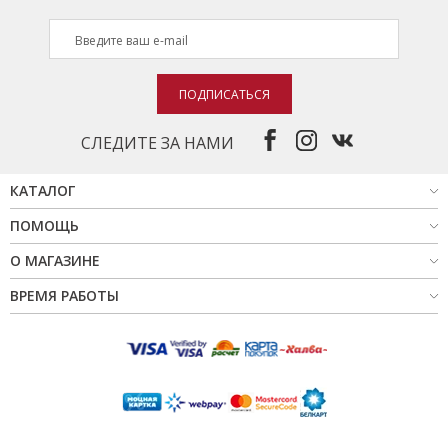
ПОДПИСАТЬСЯ
СЛЕДИТЕ ЗА НАМИ
КАТАЛОГ
ПОМОЩЬ
О МАГАЗИНЕ
ВРЕМЯ РАБОТЫ